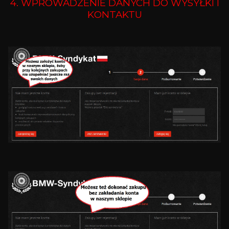
4. WPROWADZENIE DANYCH DO WYSYŁKI I
KONTAKTU