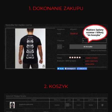
1. DOKONANIE ZAKUPU
2. KOSZYK