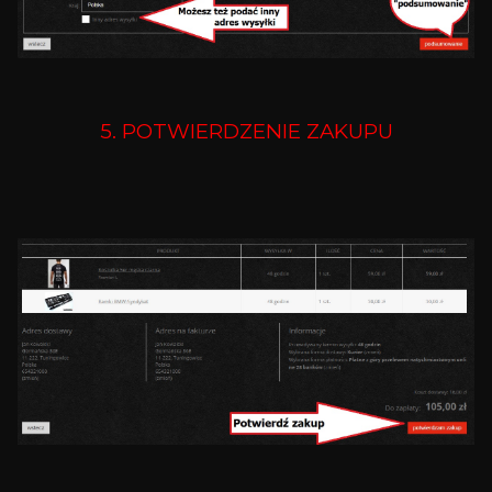
5. POTWIERDZENIE ZAKUPU