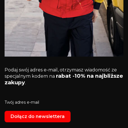
Podaj swój adres e-mail, otrzymasz wiadomość ze
rabat -10% na najbliższe
specjalnym kodem na
zakupy
.
Twój adres e-mail
Dołącz do newslettera