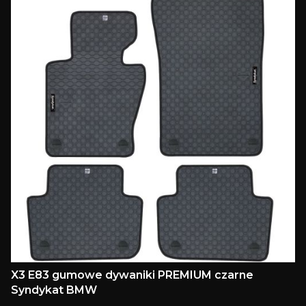
X3 E83 gumowe dywaniki PREMIUM czarne
Syndykat BMW