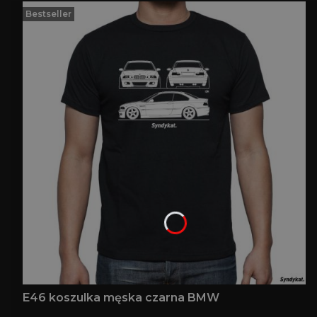
Bestseller
E46 koszulka męska czarna BMW