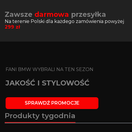
Zawsze
darmowa
przesyłka
Na terenie Polski dla każdego zamówienia powyżej
299
zł
FANI BMW WYBRALI NA TEN SEZON
JAKOŚĆ I STYLOWOŚĆ
SPRAWDŹ PROMOCJE
Produkty tygodnia