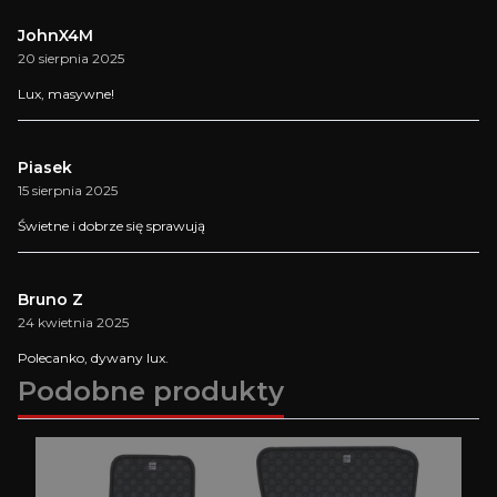
JohnX4M
20 sierpnia 2025
Lux, masywne!
Piasek
15 sierpnia 2025
Świetne i dobrze się sprawują
Bruno Z
24 kwietnia 2025
Polecanko, dywany lux.
Podobne produkty