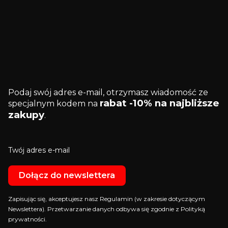
Podaj swój adres e-mail, otrzymasz wiadomość ze
rabat -10% na najbliższe
specjalnym kodem na
zakupy
.
Twój adres e-mail
Dołącz do newslettera
Zapisując się, akceptujesz nasz Regulamin (w zakresie dotyczącym
Newslettera). Przetwarzanie danych odbywa się zgodnie z Polityką
prywatności.