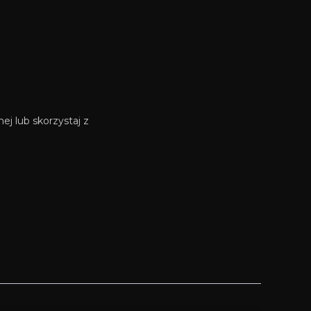
j lub skorzystaj z