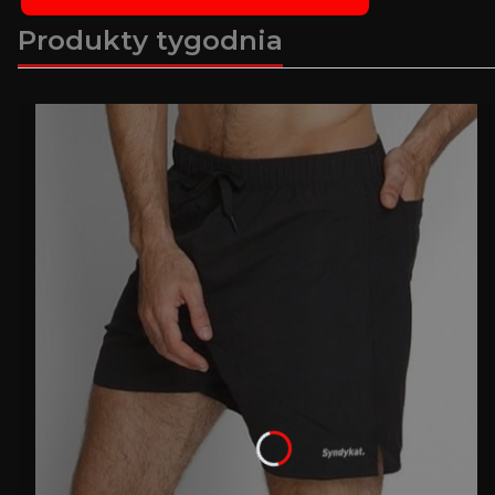
Produkty tygodnia