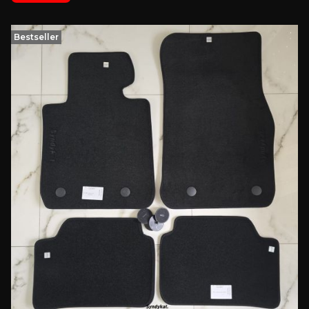
Bestseller