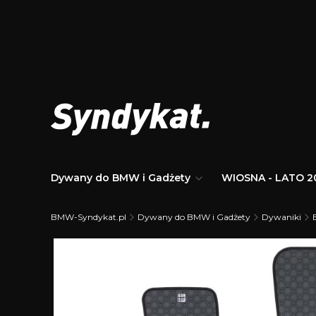
Dywany do BMW i Gadżety
WIOSNA - LATO 2
BMW-Syndykat.pl
Dywany do BMW i Gadżety
Dywaniki