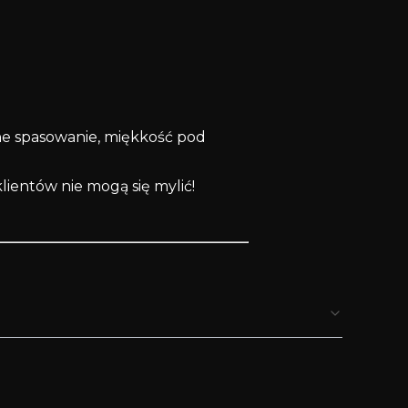
e spasowanie, miękkość pod
lientów nie mogą się mylić!