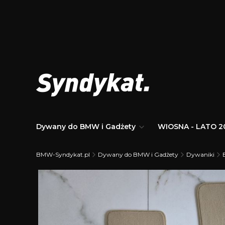
Dywany do BMW i Gadżety
WIOSNA - LATO 2
BMW-Syndykat.pl
Dywany do BMW i Gadżety
Dywaniki