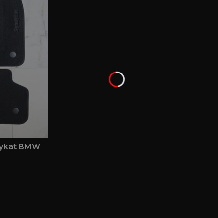
dykat BMW