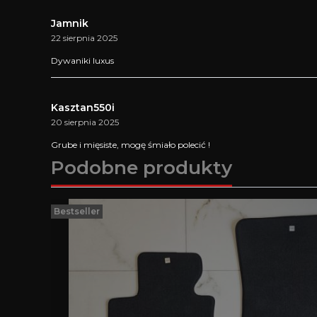
Jamnik
22 sierpnia 2025
Dywaniki luxus
Kasztan550i
20 sierpnia 2025
Grube i mięsiste, mogę śmiało polecić !
Podobne produkty
Bestseller