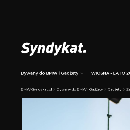
Dywany do BMW i Gadżety
WIOSNA - LATO 2
BMW-Syndykat.pl
Dywany do BMW i Gadżety
Gadżety
Z